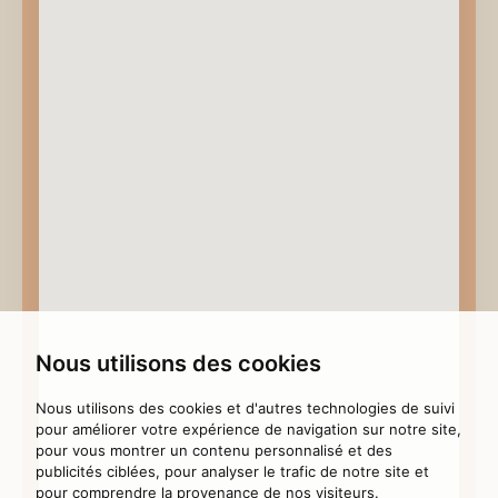
Nous utilisons des cookies
Nous utilisons des cookies et d'autres technologies de suivi
pour améliorer votre expérience de navigation sur notre site,
pour vous montrer un contenu personnalisé et des
publicités ciblées, pour analyser le trafic de notre site et
pour comprendre la provenance de nos visiteurs.